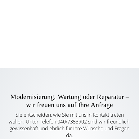
Bad
Heizung
Haustechnik
Modernisierung, Wartung oder Reparatur –
wir freuen uns auf Ihre Anfrage
Sie entscheiden, wie Sie mit uns in Kontakt treten
wollen. Unter Telefon
040/7353902
sind wir freundlich,
gewissenhaft und ehrlich für Ihre Wünsche und Fragen
da.