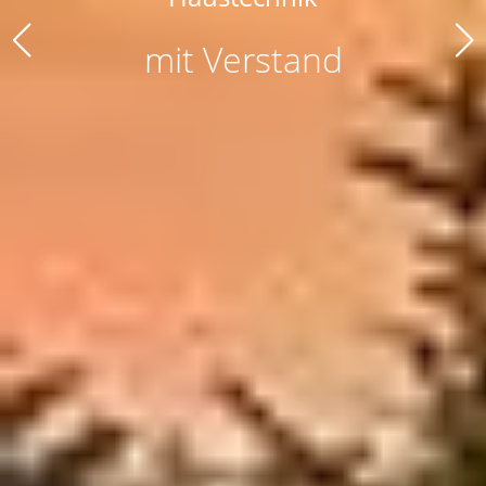
mit Verstand