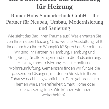
für Heizung
Rainer Huhs Sanitärtechnik GmbH – Ihr
Partner für Neubau, Umbau, Modernisierung
und Sanierung
Wie sieht das Bad Ihrer Träume aus? Was erwarten Sie
von Ihrer neuen Heizung? Und welche Ausstattung fehlt
Ihnen noch zu Ihrem Wohnglück? Sprechen Sie mit uns.
Wir sind Ihr Partner in Hamburg, Hamburg und
Umgebung für alle Fragen rund um die Badsanierung,
Heizungsmodernisierung, Haustechnik und
Wohnraumlüftung. Gemeinsam finden wir für Sie die
passenden Lösungen, mit denen Sie sich in Ihrem
Zuhause nachhaltig wohlfühlen. Dazu gehören auch
Themen wie Barrierefreiheit, Smart Home oder
Trinkwasserhygiene. Wie können wir Ihnen
weiterhelfen?