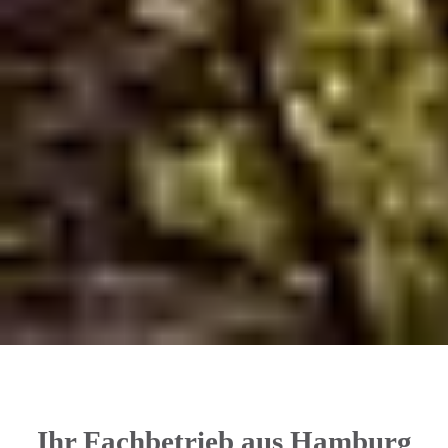
Ihr Fachbetrieb aus Hamburg