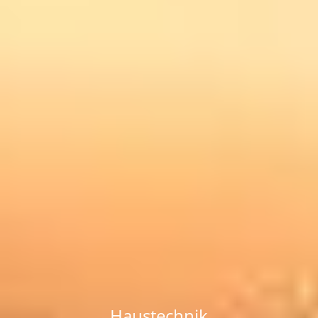
Haustechnik