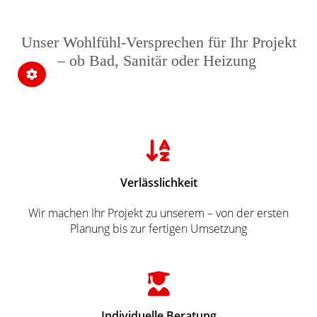
Unser Wohlfühl-Versprechen für Ihr Projekt
– ob Bad, Sanitär oder Heizung
Verlässlichkeit
Wir machen Ihr Projekt zu unserem – von der ersten
Planung bis zur fertigen Umsetzung
Individuelle Beratung