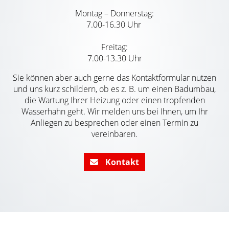
Montag – Donnerstag:
7.00-16.30 Uhr
Freitag:
7.00-13.30 Uhr
Sie können aber auch gerne das Kontaktformular nutzen
und uns kurz schildern, ob es z. B. um einen Badumbau,
die Wartung Ihrer Heizung oder einen tropfenden
Wasserhahn geht. Wir melden uns bei Ihnen, um Ihr
Anliegen zu besprechen oder einen Termin zu
vereinbaren.
Kontakt